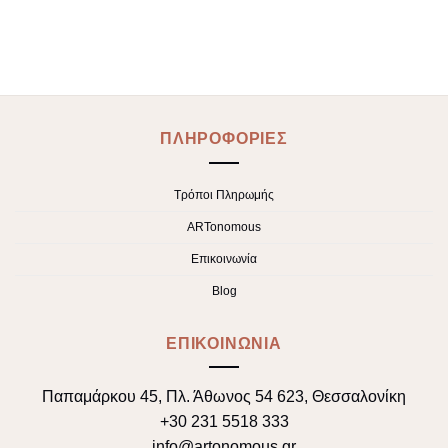
ΠΛΗΡΟΦΟΡΙΕΣ
Τρόποι Πληρωμής
ARTonomous
Επικοινωνία
Blog
ΕΠΙΚΟΙΝΩΝΙΑ
Παπαμάρκου 45, Πλ. Άθωνος 54 623, Θεσσαλονίκη
+30 231 5518 333
info@artonomous.gr