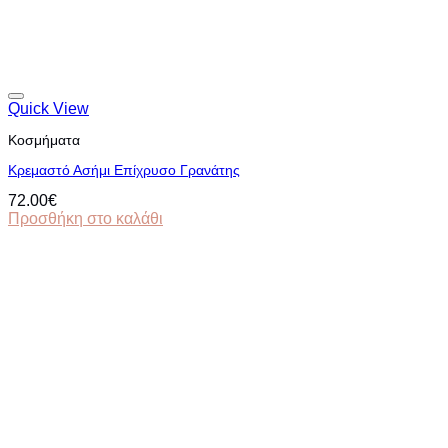
Quick View
Κοσμήματα
Κρεμαστό Ασήμι Επίχρυσο Γρανάτης
72.00
€
Προσθήκη στο καλάθι