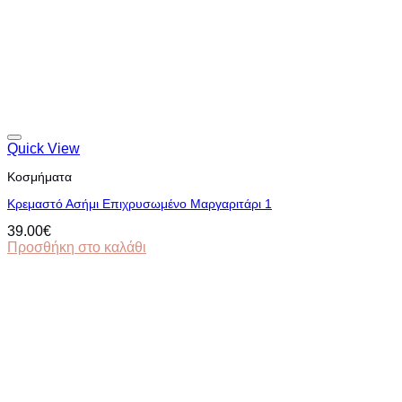
Quick View
Κοσμήματα
Κρεμαστό Ασήμι Επιχρυσωμένο Μαργαριτάρι 1
39.00
€
Προσθήκη στο καλάθι