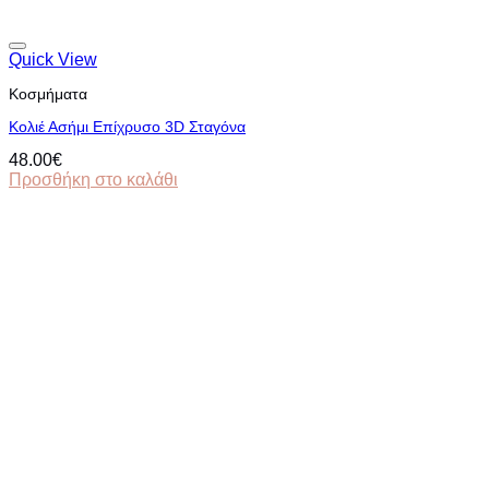
Quick View
Κοσμήματα
Κολιέ Ασήμι Επίχρυσο 3D Σταγόνα
48.00
€
Προσθήκη στο καλάθι