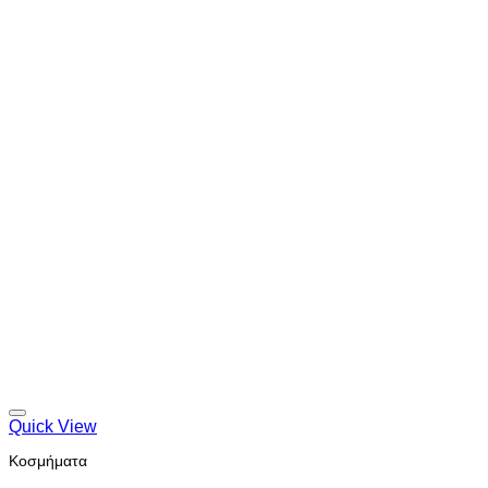
Quick View
Κοσμήματα