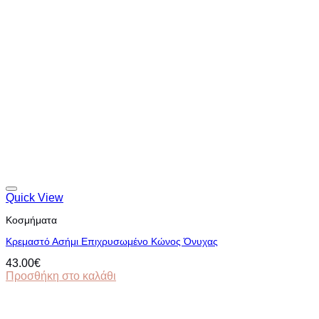
Quick View
Κοσμήματα
Κρεμαστό Ασήμι Επιχρυσωμένο Κώνος Όνυχας
43.00
€
Προσθήκη στο καλάθι