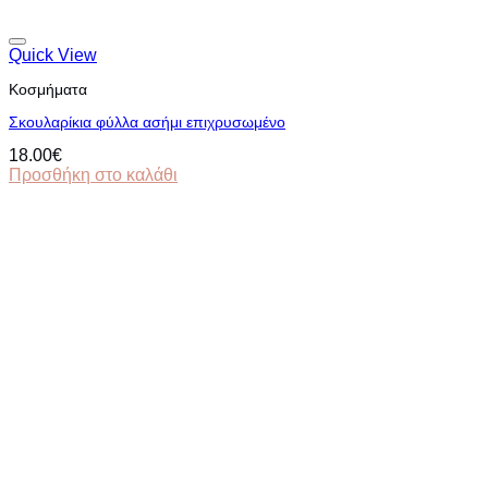
Quick View
Κοσμήματα
Σκουλαρίκια φύλλα ασήμι επιχρυσωμένο
18.00
€
Προσθήκη στο καλάθι