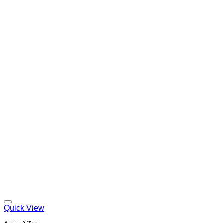
Quick View