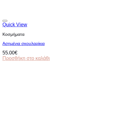
Quick View
Κοσμήματα
Ασημένια σκουλαρίκια
55.00
€
Προσθήκη στο καλάθι