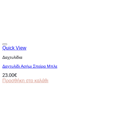
Quick View
Δαχτυλίδια
Δαχτυλίδι Ασήμι Σπείρα Μπλε
23.00
€
Προσθήκη στο καλάθι