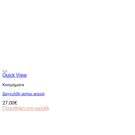
Quick View
Κοσμήματα
Δαχτυλίδι ασήμι φτερό
27.00
€
Προσθήκη στο καλάθι