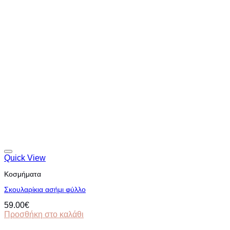
Quick View
Κοσμήματα
Σκουλαρίκια ασήμι φύλλο
59.00
€
Προσθήκη στο καλάθι