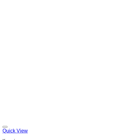
Quick View