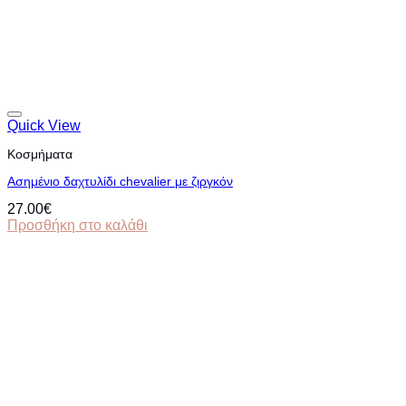
Quick View
Κοσμήματα
Ασημένιο δαχτυλίδι chevalier με ζιργκόν
27.00
€
Προσθήκη στο καλάθι