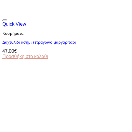
Quick View
Κοσμήματα
Δαχτυλίδι ασήμι τετράγωνο μαργαριτάρι
47.00
€
Προσθήκη στο καλάθι