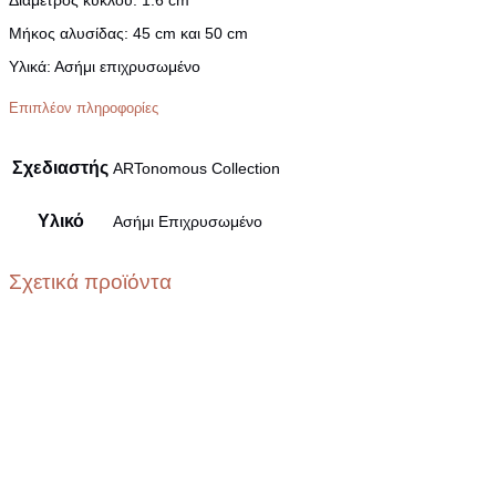
Μήκος αλυσίδας:
45 cm και 50 cm
Υλικά:
Ασήμι επιχρυσωμένο
Επιπλέον πληροφορίες
Σχεδιαστής
ARTonomous Collection
Υλικό
Ασήμι Επιχρυσωμένο
Σχετικά προϊόντα