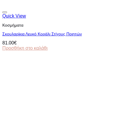
Quick View
Κοσμήματα
Σκουλαρίκια Λευκό Κοράλι Στίχους Ποιητών
81.00
€
Προσθήκη στο καλάθι