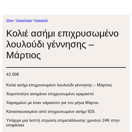
Shop
/
Κοσμήματα
/
Κρεμαστά
Κολιέ ασήμι επιχρυσωμένο
λουλούδι γέννησης –
Μάρτιος
42.00
€
Κολιέ ασήμι επιχρυσωμένο λουλούδι γέννησης – Μάρτιος
Χειροποίητο ασημένιο επιχρυσωμένο κρεμαστό.
Χαραγμένο με έναν νάρκισσο για τον μήνα Μάρτιο
.
Κατασκευασμένο από επιχρυσωμένο ασήμι 925.
Υπάρχει μια λεπτή στρώση επιμετάλλωσης χρυσού 24Κ στην
επιφάνεια.