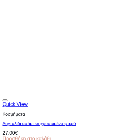
Quick View
Κοσμήματα
Δαχτυλίδι ασήμι επιχρυσωμένο φτερό
27.00
€
Προσθήκη στο καλάθι