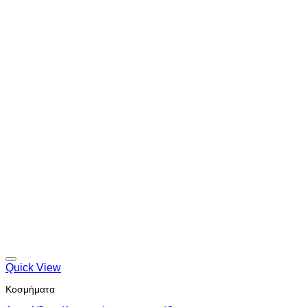
Quick View
Κοσμήματα