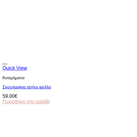
Quick View
Κοσμήματα
Σκουλαρίκια ασήμι φύλλο
59.00
€
Προσθήκη στο καλάθι