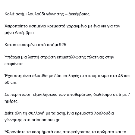
Κολιέ ασήμι λουλούδι γέννησης – Δεκέμβριος
Χειροποίητο ασημένιο κρεμαστό χαραγμένο με ένα γκι για τον
μήνα Δεκέμβριο.
Κατασκευασμένο από ασήμι 925.
Υπάρχει μια λεπτή στρώση επιμετάλλωσης πλατίνας στην
επιφάνεια.
Έχει ασημένια αλυσίδα με δύο επιλογές στο κούμπωμα στα 45 και
50 cm.
Σε περίπτωση εξαντλήσεως των αποθεμάτων, διαθέσιμο σε 5 με 7
ημέρες.
Δείτε όλη τη συλλογή με τα ασημένια
κρεμαστά
λουλούδια
γέννησης στο
artonomous.gr
.
*Φροντίστε τα κοσμήματά σας αποφεύγοντας τα αρώματα και το