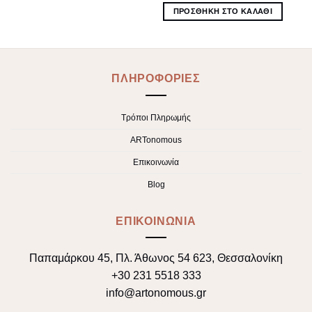
ΠΡΟΣΘΉΚΗ ΣΤΟ ΚΑΛΆΘΙ
ΠΛΗΡΟΦΟΡΙΕΣ
Τρόποι Πληρωμής
ARTonomous
Επικοινωνία
Blog
ΕΠΙΚΟΙΝΩΝΙΑ
Παπαμάρκου 45, Πλ. Άθωνος 54 623, Θεσσαλονίκη
+30 231 5518 333
info@artonomous.gr