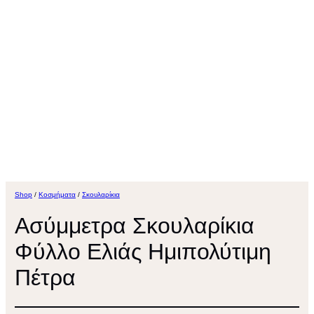
Shop
/
Κοσμήματα
/
Σκουλαρίκια
Ασύμμετρα Σκουλαρίκια
Φύλλο Ελιάς Ημιπολύτιμη
Πέτρα