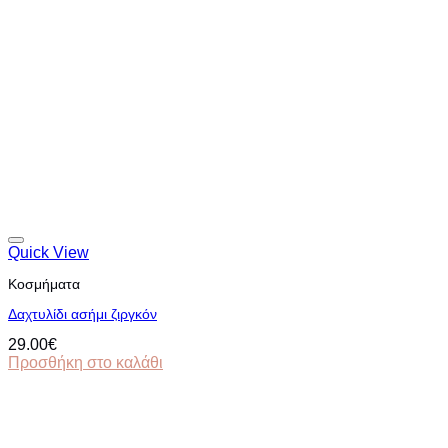
Quick View
Κοσμήματα
Δαχτυλίδι ασήμι ζιργκόν
29.00
€
Προσθήκη στο καλάθι