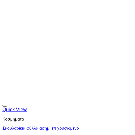
Quick View
Κοσμήματα
Σκουλαρίκια φύλλα ασήμι επιχρυσωμένο