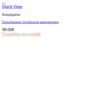
Quick View
Κοσμήματα
Σκουλαρίκια τετράγωνα μαργαριτάρι
38.00
€
Προσθήκη στο καλάθι