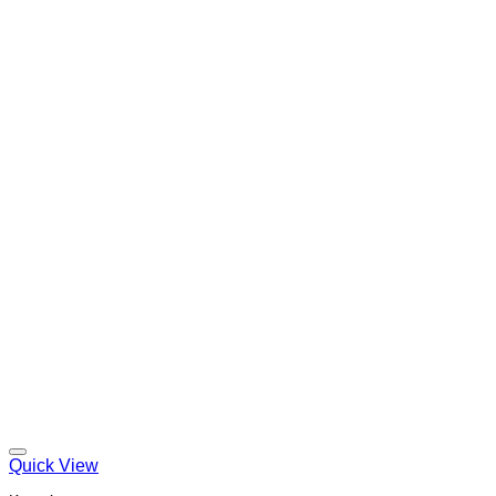
Quick View