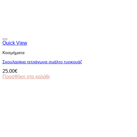
Quick View
Κοσμήματα
Σκουλαρίκια τετράγωνα σμάλτο τυρκουάζ
25.00
€
Προσθήκη στο καλάθι