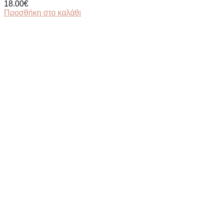
18.00
€
Προσθήκη στο καλάθι