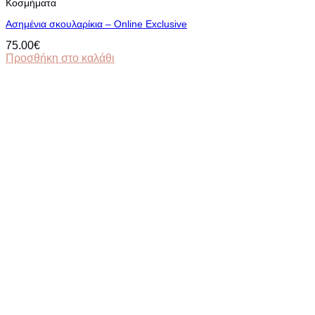
Κοσμήματα
Ασημένια σκουλαρίκια – Online Exclusive
75.00
€
Προσθήκη στο καλάθι