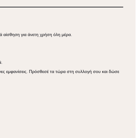
ά αίσθηση για άνετη χρήση όλη μέρα.
ά.
μένες εμφανίσεις. Πρόσθεσέ τα τώρα στη συλλογή σου και δώσε