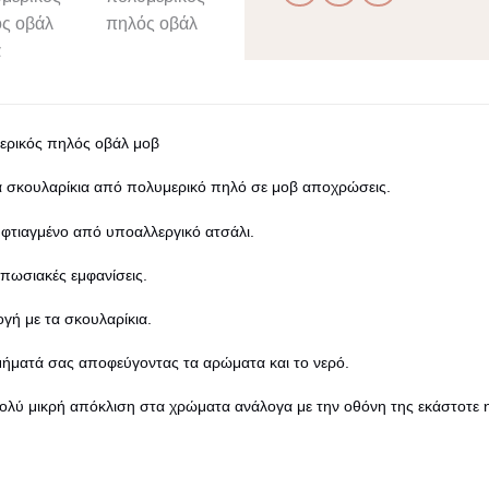
ερικός πηλός οβάλ μοβ
ά σκουλαρίκια από πολυμερικό πηλό σε μοβ αποχρώσεις.
 φτιαγμένο από υποαλλεργικό ατσάλι.
υπωσιακές εμφανίσεις.
ογή με τα
σκουλαρίκια
.
μήματά σας αποφεύγοντας τα αρώματα και το νερό.
 πολύ μικρή απόκλιση στα χρώματα ανάλογα με την οθόνη της εκάστοτε 