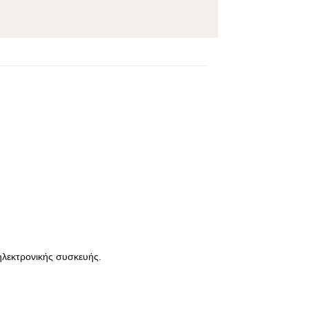
ηλεκτρονικής συσκευής.