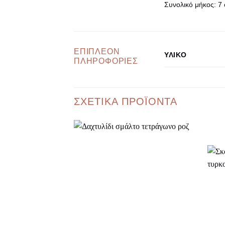
Συνολικό μήκος:
7 
ΕΠΙΠΛΈΟΝ
ΥΛΙΚΌ
ΠΛΗΡΟΦΟΡΊΕΣ
ΣΧΕΤΙΚΆ ΠΡΟΪΌΝΤΑ