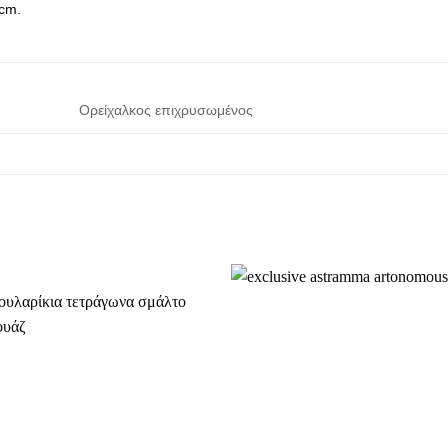
cm.
Ορείχαλκος επιχρυσωμένος