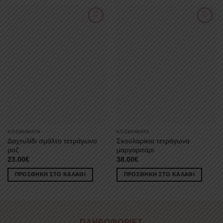
ΚΟΣΜΉΜΑΤΑ
ΚΟΣΜΉΜΑΤΑ
Δαχτυλίδι σμάλτο τετράγωνο
Σκουλαρίκια τετράγωνα
ροζ
μαργαριτάρι
23.00
€
38.00
€
ΠΡΟΣΘΉΚΗ ΣΤΟ ΚΑΛΆΘΙ
ΠΡΟΣΘΉΚΗ ΣΤΟ ΚΑΛΆΘΙ
ΠΛΗΡΟΦΟΡΙΕΣ