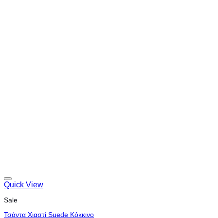
Quick View
Sale
Τσάντα Χιαστί Suede Κόκκινο